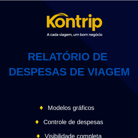
RELATÓRIO DE
DESPESAS DE VIAGEM
♦
Modelos gráficos
♦
Controle de despesas
♦
Visibilidade completa