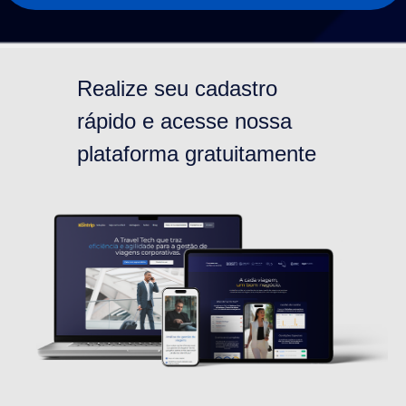
Realize seu cadastro
rápido e acesse nossa
plataforma gratuitamente