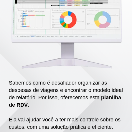
Sabemos como é desafiador organizar as
despesas de viagens e encontrar o modelo ideal
de relatório. Por isso, oferecemos esta
planilha
de RDV
.
Ela vai ajudar você a ter mais controle sobre os
custos, com uma solução prática e eficiente.