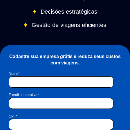
♦
Decisões estratégicas
♦
Gestão de viagens eficientes
Cadastre sua empresa grátis e reduza seus custos
com viagens.
Nome
*
E-mail corporativo
*
CPF
*