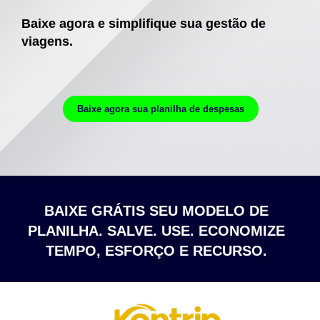
Baixe agora e simplifique sua gestão de
viagens.
Baixe agora sua planilha de despesas
BAIXE GRÁTIS SEU MODELO DE
PLANILHA. SALVE. USE. ECONOMIZE
TEMPO, ESFORÇO E RECURSO.