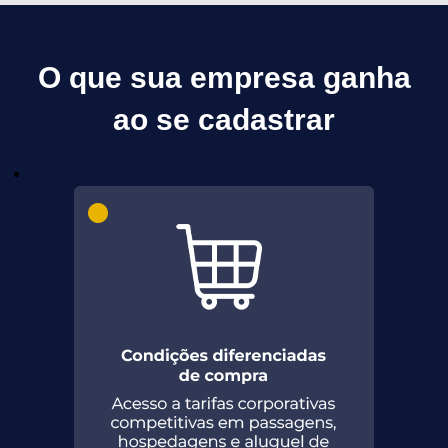
O que sua empresa ganha
ao se cadastrar