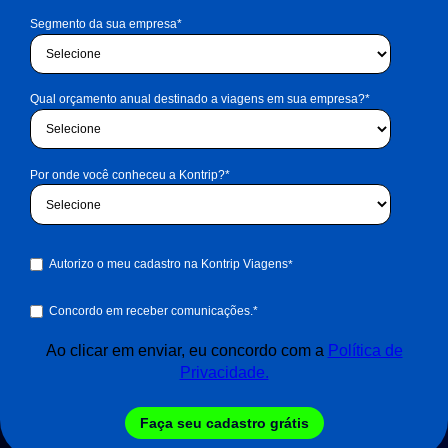
Segmento da sua empresa
*
Qual orçamento anual destinado a viagens em sua empresa?
*
Por onde você conheceu a Kontrip?
*
Autorizo o meu cadastro na Kontrip Viagens
*
Concordo em receber comunicações.
*
Ao clicar em enviar, eu concordo com a
Política de
Privacidade.