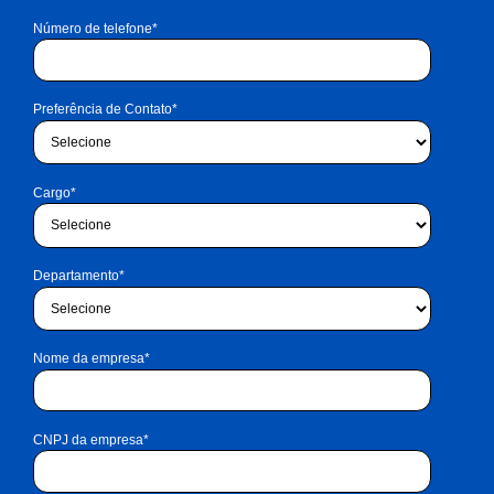
Número de telefone
*
Preferência de Contato
*
Cargo
*
Departamento
*
Nome da empresa
*
CNPJ da empresa
*